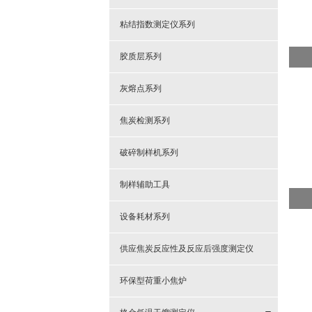
粘结指数测定仪系列
胶质层系列
灰熔点系列
焦炭检测系列
破碎制样机系列
制样辅助工具
设备耗材系列
供应焦炭反应性及反应后强度测定仪
环保型荷重小焦炉