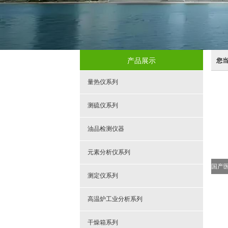
产品展示
您
量热仪系列
测硫仪系列
油品检测仪器
元素分析仪系列
测定仪系列
高温炉工业分析系列
干燥箱系列