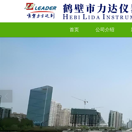
首页
公司介绍