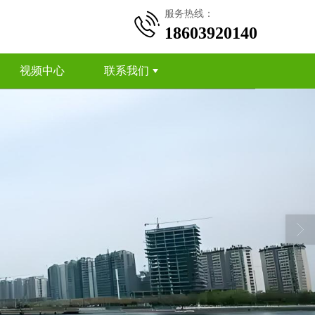
服务热线：
18603920140
视频中心
联系我们