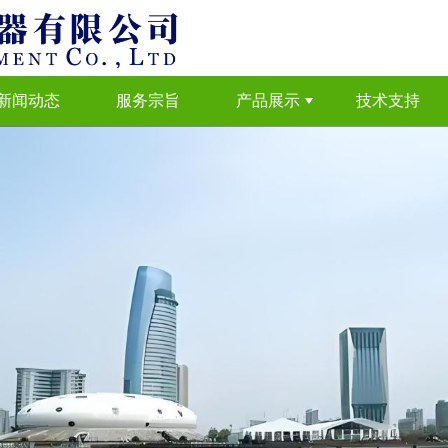
新闻动态
服务宗旨
产品展示
技术支持