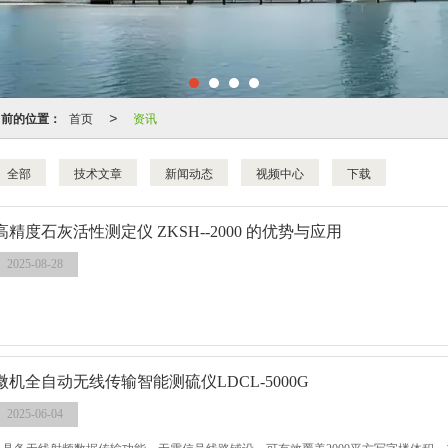
当前的位置：
首页
资讯
>
全部
技术文章
新闻动态
视频中心
下载
高精度石灰活性测定仪 ZKSH--2000 的优势与应用
2025-08-28
微机全自动无线传输智能测硫仪LDCL-5000G
2025-06-04