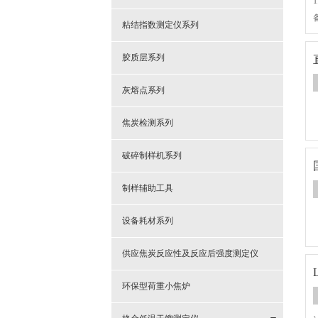
粘结指数测定仪系列
胶质层系列
灰熔点系列
焦炭检测系列
破碎制样机系列
制样辅助工具
设备耗材系列
供应焦炭反应性及反应后强度测定仪
环保型荷重小焦炉