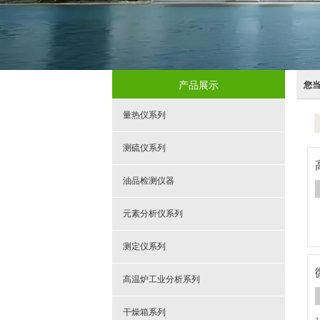
产品展示
您
量热仪系列
测硫仪系列
油品检测仪器
元素分析仪系列
测定仪系列
高温炉工业分析系列
干燥箱系列