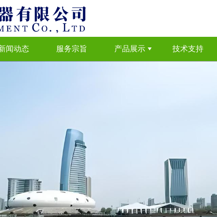
新闻动态
服务宗旨
产品展示
技术支持