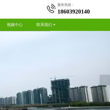
服务热线：
18603920140
视频中心
联系我们