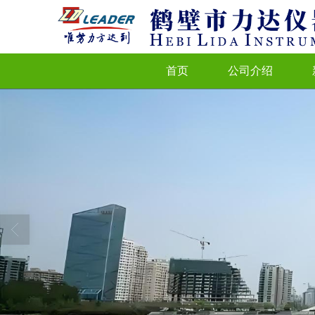
首页
公司介绍