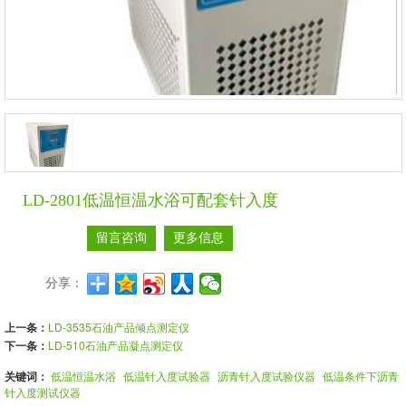
LD-2801低温恒温水浴可配套针入度
留言咨询
更多信息
分享：
上一条：
LD-3535石油产品倾点测定仪
下一条：
LD-510石油产品凝点测定仪
关键词：
低温恒温水浴
低温针入度试验器
沥青针入度试验仪器
低温条件下沥青
针入度测试仪器